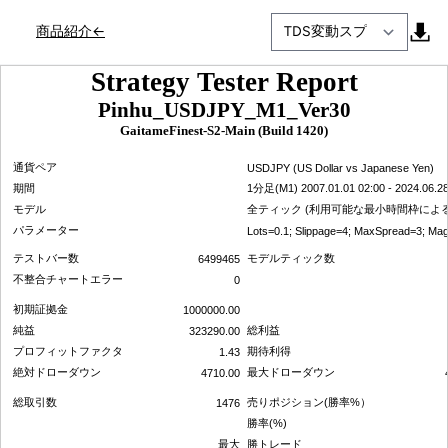
商品紹介←